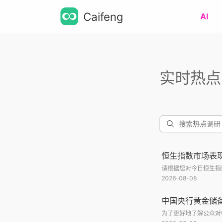
Caifeng
AI
实时热点
恒生指数市场表
请根据您对今日恒生指
2026-08-08
中国央行黄金储
为了更好地了解公众对