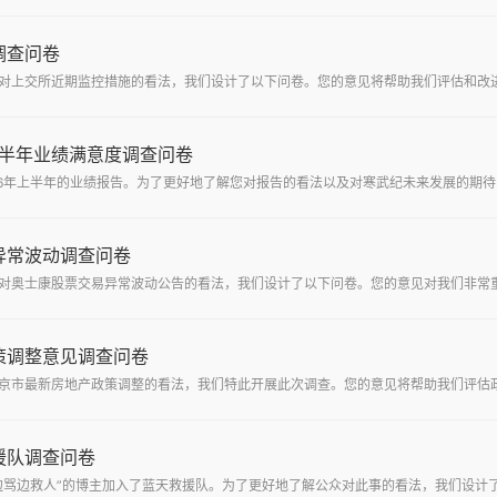
调查问卷
对上交所近期监控措施的看法，我们设计了以下问卷。您的意见将帮助我们评估和改
上半年业绩满意度调查问卷
26年上半年的业绩报告。为了更好地了解您对报告的看法以及对寒武纪未来发展的期
异常波动调查问卷
对奥士康股票交易异常波动公告的看法，我们设计了以下问卷。您的意见对我们非常
策调整意见调查问卷
京市最新房地产政策调整的看法，我们特此开展此次调查。您的意见将帮助我们评估
援队调查问卷
边骂边救人”的博主加入了蓝天救援队。为了更好地了解公众对此事的看法，我们设计