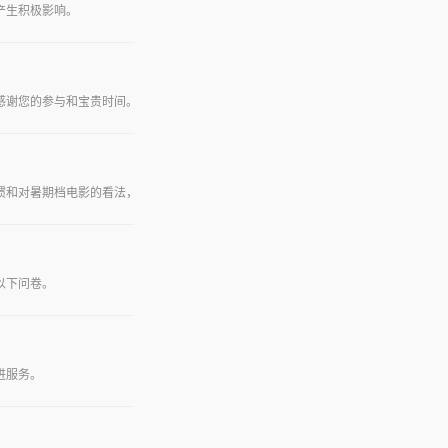
产生积极影响。
感谢您的参与和宝贵时间。
惯和对暑期档电影的看法，我们制作了此份调查问卷。
以下问卷。
进服务。