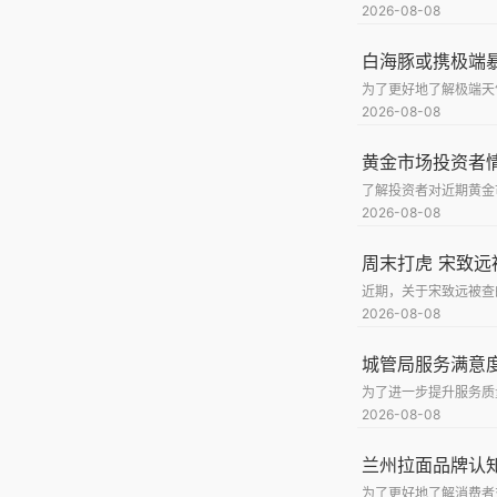
2026-08-08
白海豚或携极端
为了更好地了解极端天
2026-08-08
黄金市场投资者
了解投资者对近期黄金
2026-08-08
周末打虎 宋致远
近期，关于宋致远被查
2026-08-08
城管局服务满意
为了进一步提升服务质
2026-08-08
兰州拉面品牌认
为了更好地了解消费者