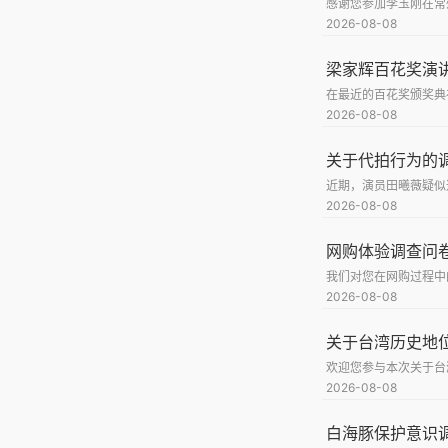
感谢您参加李玉刚在常
2026-08-08
梁家辉百花奖演
在最近的百花奖颁奖典
2026-08-08
关于代拍行为的
近期，演员田曦薇疑似
2026-08-08
网购体验调查问
我们对您在网购过程中
2026-08-08
关于台湾历史地
欢迎您参与本次关于台
2026-08-08
白海豚保护意识