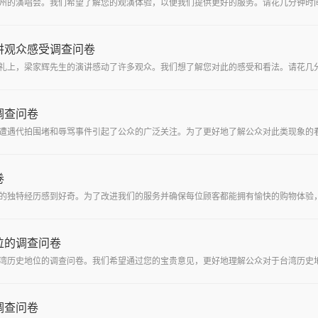
州的演唱会。我们希望了解您的观演体验，以便我们提供更好的服务。请花几分钟时
讲观众感受调查问卷
礼上，梁家辉先生的演讲感动了许多观众。我们想了解您对此的感受和看法。请花几
调查问卷
遭遇代拍围堵和辱骂事件引起了公众的广泛关注。为了更好地了解公众对此类现象的
卷
的独特经历感到好奇。为了改进我们的服务并确保每位顾客都能拥有愉快的购物体验
位的调查问卷
湾历史地位的调查问卷。我们希望通过您的宝贵意见，更好地理解公众对于台湾历史
调查问卷