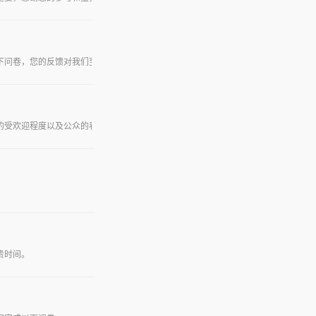
下问卷，您的反馈对我们至关重要。
的受欢迎程度以及公众的看法，我们设计了以下问卷。您的意见对我们非常重要，感
贵时间。