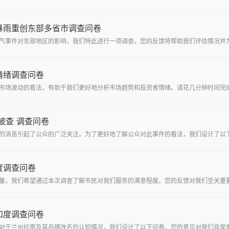
暴雨重创东部多省市调查问卷
气事件对东部地区的影响，我们特此进行一项调查。您的反馈将帮助我们评估情况并
情绪调查问卷
市场波动的看法，有助于我们更好地分析市场趋势和投资者情绪。请花几分钟时间完
被查 调查问卷
的消息引起了公众的广泛关注。为了更好地了解公众对此事件的看法，我们设计了以
度调查问卷
量，我们希望通过本次调查了解市民对我们服务的满意程度。您的反馈对我们至关重
知度调查问卷
对于兰州拉面及其品牌改名的认知情况，我们设计了以下问卷。您的意见对我们非常