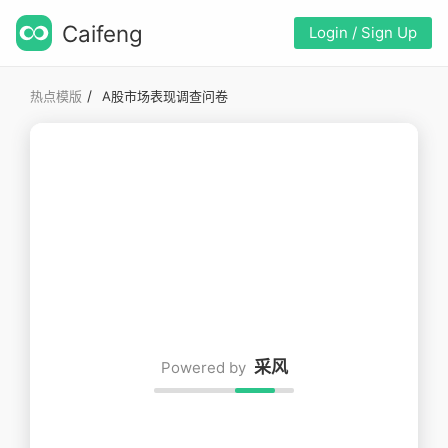
Caifeng
Login / Sign Up
/
热点模版
A股市场表现调查问卷