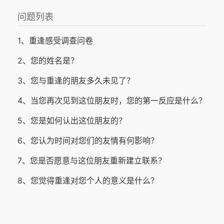
问题列表
1、重逢感受调查问卷
2、您的姓名是？
3、您与重逢的朋友多久未见了？
4、当您再次见到这位朋友时，您的第一反应是什么？
5、您是如何认出这位朋友的？
6、您认为时间对您们的友情有何影响？
7、您是否愿意与这位朋友重新建立联系？
8、您觉得重逢对您个人的意义是什么？