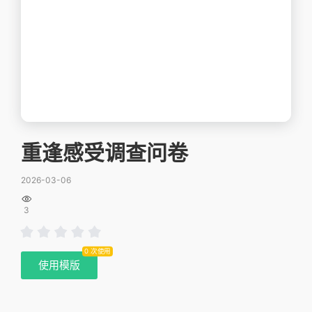
重逢感受调查问卷
2026-03-06

3
0 次使用
使用模版