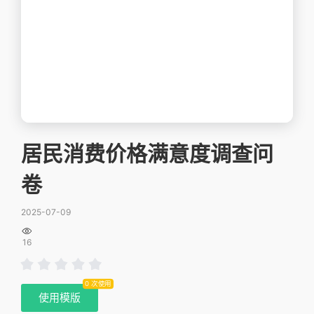
居民消费价格满意度调查问
卷
2025-07-09

16
0 次使用
使用模版