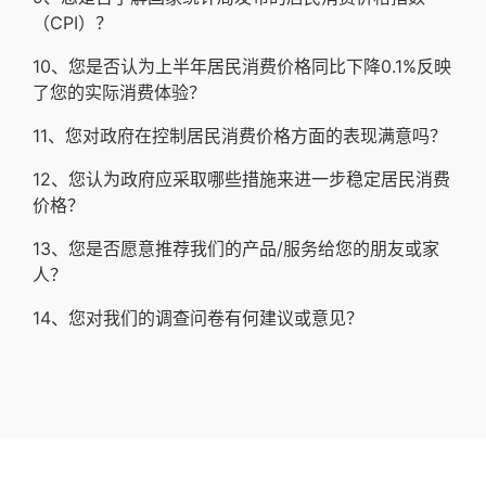
（CPI）？
10、您是否认为上半年居民消费价格同比下降0.1%反映
了您的实际消费体验？
11、您对政府在控制居民消费价格方面的表现满意吗？
12、您认为政府应采取哪些措施来进一步稳定居民消费
价格？
13、您是否愿意推荐我们的产品/服务给您的朋友或家
人？
14、您对我们的调查问卷有何建议或意见？