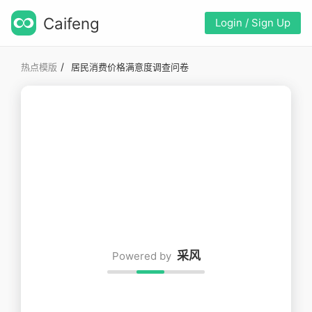
Caifeng
Login / Sign Up
/
热点模版
居民消费价格满意度调查问卷