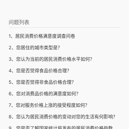
问题列表
1、居民消费价格满意度调查问卷
2、您居住的城市类型是？
3、您认为当前的居民消费价格水平如何？
4、您是否觉得食品价格合理？
5、您是否觉得非食品价格合理？
6、您对消费品价格的满意度如何？
7、您对服务价格上涨的接受程度如何？
8、您认为居民消费价格的变动对您的生活有何影响？
9、您是否了解国家统计局发布的居民消费价格指数