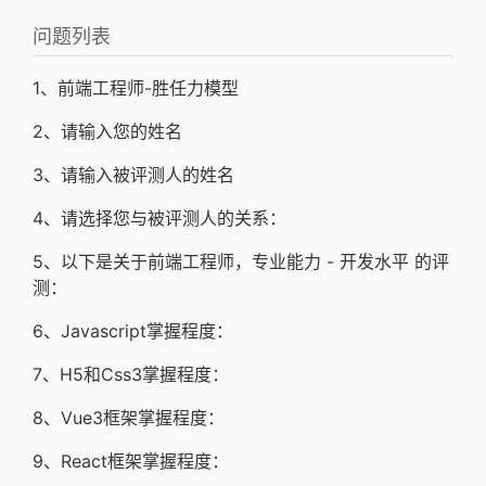
问题列表
1、前端工程师-胜任力模型
2、请输入您的姓名
3、请输入被评测人的姓名
4、请选择您与被评测人的关系：
5、以下是关于前端工程师，专业能力 - 开发水平 的评
测：
6、Javascript掌握程度：
7、H5和Css3掌握程度：
8、Vue3框架掌握程度：
9、React框架掌握程度：