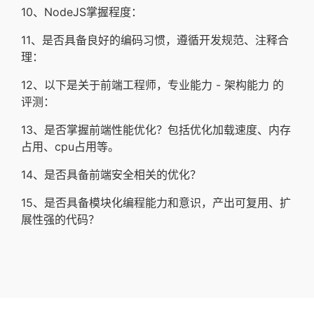
10、NodeJS掌握程度：
11、是否具备良好的编码习惯，遵循开发规范、注释合
理：
12、以下是关于前端工程师，专业能力 - 架构能力 的
评测：
13、是否掌握前端性能优化？包括优化加载速度、内存
占用、cpu占用等。
14、是否具备前端安全相关的优化？
15、是否具备模块化编程能力和意识，产出可复用、扩
展性强的代码？