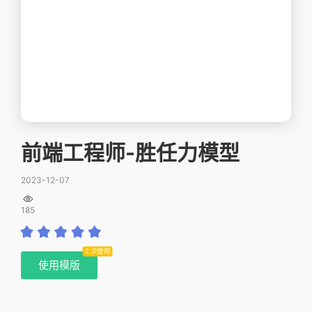
前端工程师-胜任力模型
2023-12-07

185
2 次使用
使用模版