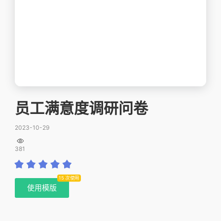
员工满意度调研问卷
2023-10-29

381
15 次使用
使用模版