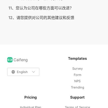
11、您认为公司在哪些方面可以改进？
12、请您提供对公司的其他建议和反馈
Templates
Caifeng
Survey

English

Form
NPS
Trending
Pricing
Support
Individual Plan
Terms of Service