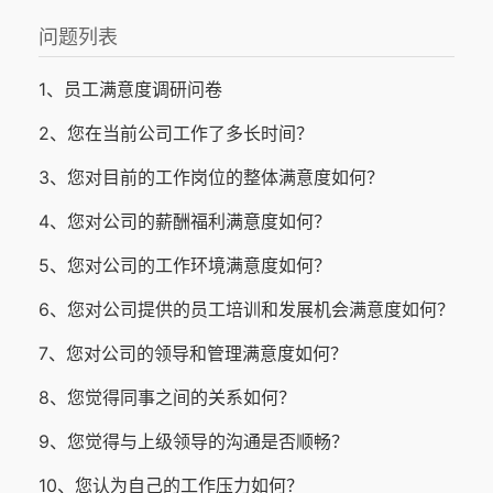
问题列表
1、员工满意度调研问卷
2、您在当前公司工作了多长时间？
3、您对目前的工作岗位的整体满意度如何？
4、您对公司的薪酬福利满意度如何？
5、您对公司的工作环境满意度如何？
6、您对公司提供的员工培训和发展机会满意度如何？
7、您对公司的领导和管理满意度如何？
8、您觉得同事之间的关系如何？
9、您觉得与上级领导的沟通是否顺畅？
10、您认为自己的工作压力如何？